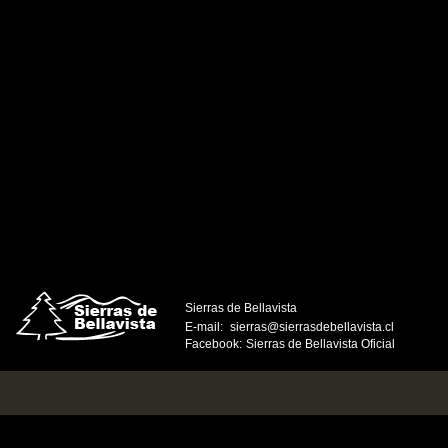
Sierras de Bellavista
E-mail:
sierras@sierrasdebellavista.cl
Facebook:
Sierras de Bellavista Oficial