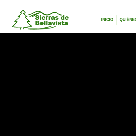
INICIO
QUIÉNE