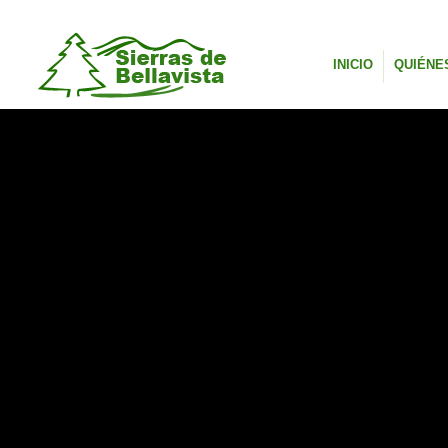
INICIO
QUIÉNE