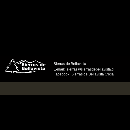
Sierras de Bellavista
E-mail:
sierras@sierrasdebellavista.cl
Facebook:
Sierras de Bellavista Oficial